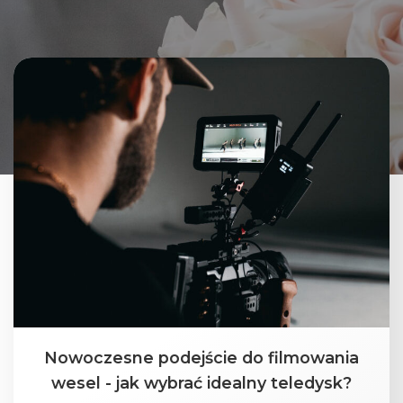
Nowoczesne podejście do filmowania
wesel - jak wybrać idealny teledysk?