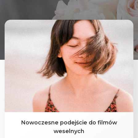
Nowoczesne podejście do filmów
weselnych