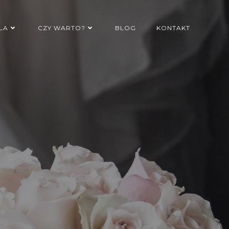
LA
CZY WARTO?
BLOG
KONTAKT