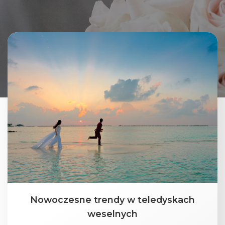
Nowoczesne trendy w teledyskach
weselnych