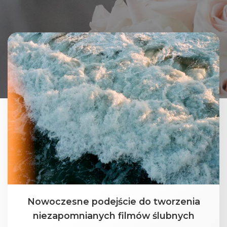
Nowoczesne podejście do tworzenia
niezapomnianych filmów ślubnych